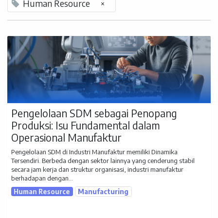
Human Resource
×
Pengelolaan SDM sebagai Penopang
Produksi: Isu Fundamental dalam
Operasional Manufaktur
Pengelolaan SDM di Industri Manufaktur memiliki Dinamika
Tersendiri. Berbeda dengan sektor lainnya yang cenderung stabil
secara jam kerja dan struktur organisasi, industri manufaktur
berhadapan dengan...
Human Resource
Manufacturing