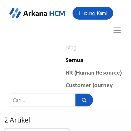
Hubungi Kami
Blog:
Semua
HR (Human Resource)
Customer Journey
2 Artikel