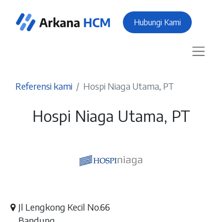
Hubungi Kami
Referensi kami
Hospi Niaga Utama, PT
Hospi Niaga Utama, PT
Jl Lengkong Kecil No.66
Bandung