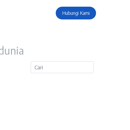
Hubungi Kami
 dunia