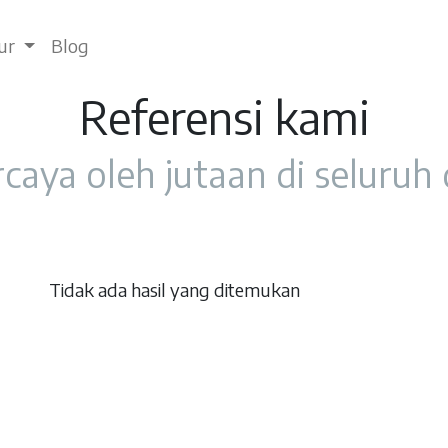
tur
Blog
Referensi kami
caya oleh jutaan di seluruh
Tidak ada hasil yang ditemukan