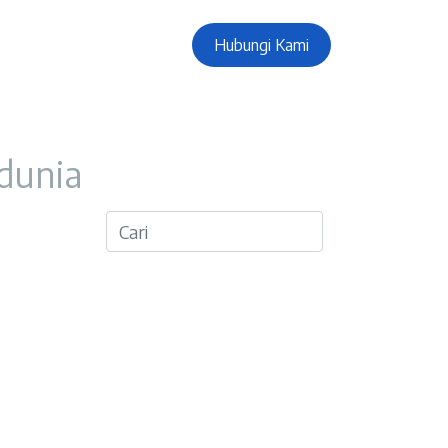
Hubungi Kami
 dunia