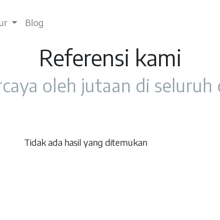
tur
Blog
Referensi kami
caya oleh jutaan di seluruh
Tidak ada hasil yang ditemukan