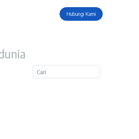
Hubungi Kami
 dunia