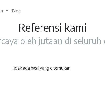
tur
Blog
Referensi kami
caya oleh jutaan di seluruh
Tidak ada hasil yang ditemukan