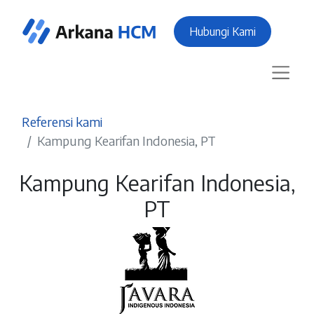
Hubungi Kami
Referensi kami
Kampung Kearifan Indonesia, PT
Kampung Kearifan Indonesia,
PT