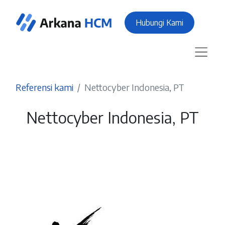
Hubungi Kami
Referensi kami
Nettocyber Indonesia, PT
Nettocyber Indonesia, PT