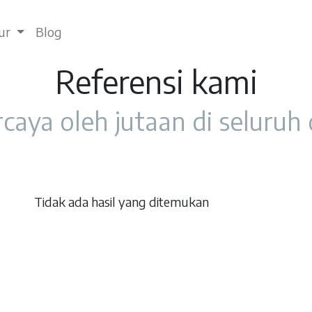
tur
Blog
Referensi kami
caya oleh jutaan di seluruh
Tidak ada hasil yang ditemukan