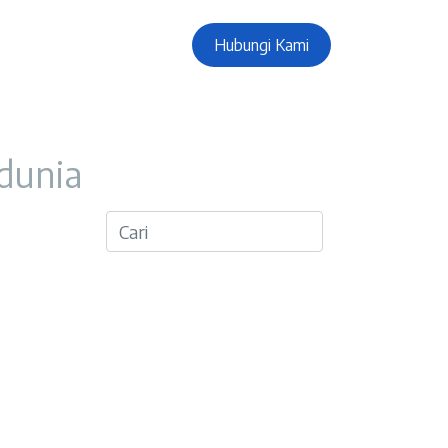
Hubungi Kami
 dunia