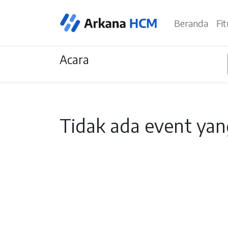
Beranda
Fi
Acara
Tidak ada event yan