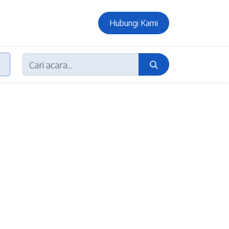
Hubungi Kami