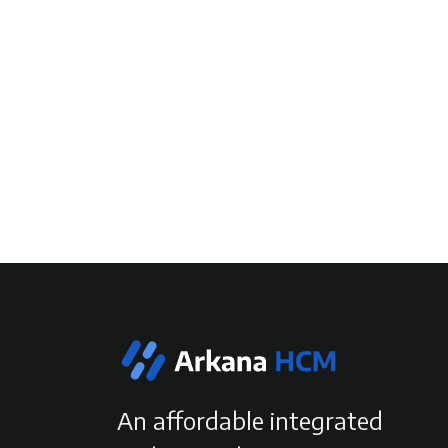
An affordable integrated